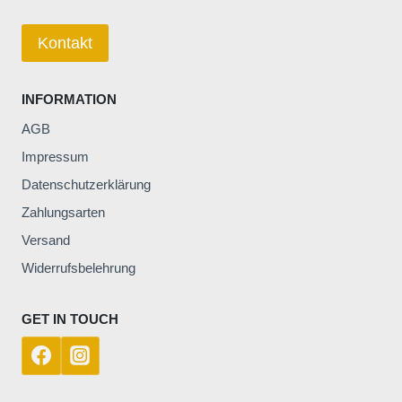
Kontakt
INFORMATION
AGB
Impressum
Datenschutzerklärung
Zahlungsarten
Versand
Widerrufsbelehrung
GET IN TOUCH