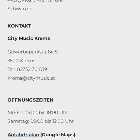
KONTAKT
City Music Krems
Gewerbeparkstraße 5
3500 Krems
Tel.: 02732 70 859
krems@citymusic.at
ÖFFNUNGSZEITEN
Mo-Fr.: 09:00 bis 18:00 Uhr
Samstag: 09:00 bis 12:00 Uhr
Anfahrtsplan
(Google Maps)