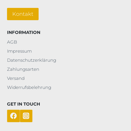
Kontakt
INFORMATION
AGB
Impressum
Datenschutzerklärung
Zahlungsarten
Versand
Widerrufsbelehrung
GET IN TOUCH