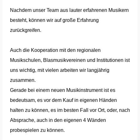
Nachdem unser Team aus lauter erfahrenen Musikern
besteht, können wir auf große Erfahrung
zurückgreifen.
Auch die Kooperation mit den regionalen
Musikschulen, Blasmusikvereinen und Institutionen ist
uns wichtig, mit vielen arbeiten wir langjährig
zusammen.
Gerade bei einem neuen Musikinstrument ist es
bedeutsam, es vor dem Kauf in eigenen Händen
halten zu können, es im besten Fall vor Ort, oder, nach
Absprache, auch in den eigenen 4 Wänden
probespielen zu können.