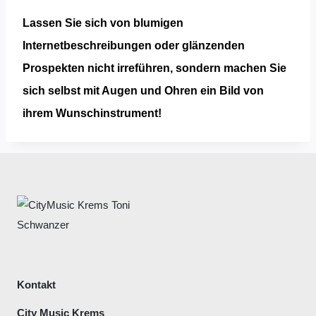
Lassen Sie sich von blumigen
Internetbeschreibungen oder glänzenden
Prospekten nicht irreführen, sondern machen Sie
sich selbst mit Augen und Ohren ein Bild von
ihrem Wunschinstrument!
Kontakt
City Music Krems