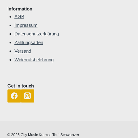
Information
AGB
Impressum
Datenschutzerklärung
Zahlungsarten
Versand
Widerrufsbelehrung
Get in touch
© 2026 City Music Krems | Toni Schwanzer