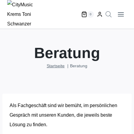
Zum
Inhalt
0
springen
Beratung
Startseite
Beratung
Als Fachgeschäft sind wir bemüht, im persönlichen
Gespräch mit unseren Kunden, die jeweils beste
Lösung zu finden.