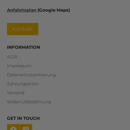
Anfahrtsplan
(Google Maps)
Kontakt
INFORMATION
AGB
Impressum
Datenschutzerklärung
Zahlungsarten
Versand
Widerrufsbelehrung
GET IN TOUCH