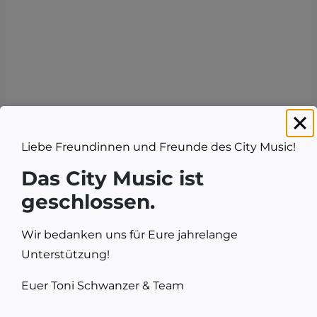
Liebe Freundinnen und Freunde des City Music!
Das City Music ist
geschlossen.
Wir bedanken uns für Eure jahrelange
Unterstützung!
Euer Toni Schwanzer & Team