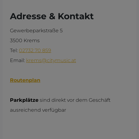
Adresse & Kontakt
Gewerbeparkstraße 5
3500 Krems
Tel:
02732 70 859
Email:
krems@citymusic.at
Routenplan
Parkplätze
sind direkt vor dem Geschäft
ausreichend verfügbar